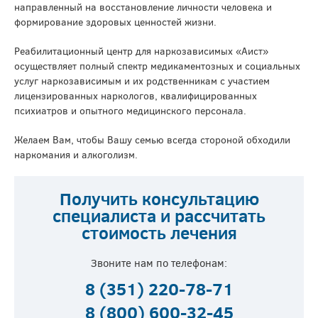
направленный на восстановление личности человека и
формирование здоровых ценностей жизни.
Реабилитационный центр для наркозависимых «Аист»
осуществляет полный спектр медикаментозных и социальных
услуг наркозависимым и их родственникам с участием
лицензированных наркологов, квалифицированных
психиатров и опытного медицинского персонала.
Желаем Вам, чтобы Вашу семью всегда стороной обходили
наркомания и алкоголизм.
Получить консультацию
специалиста и рассчитать
стоимость лечения
Звоните нам по телефонам:
8 (351) 220-78-71
8 (800) 600-32-45