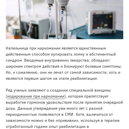
Капельница при наркомании является единственным
действенным способом купировать ломку и абстинентный
синдром. Вводимые внутривенно лекарства, обладают
широким спектром действия и блокируют болевые симптомы.
Но, к сожалению, они не лечат от самой зависимости, хоть и
являются первым шагом на этапе реабилитации.
Ряд ученых заявляют о создании специальной вакцины
(
кодирование при наркомании
), которая препятствует
выработке гормонов удовольствия после принятия очередной
дозы. Данные утверждения уже много лет с разной
периодичностью появляются в СМИ. Хотя, вылечиться от
зависимости можно и без «прививки», используя в терапии
отработанный годами опыт реабилитации в