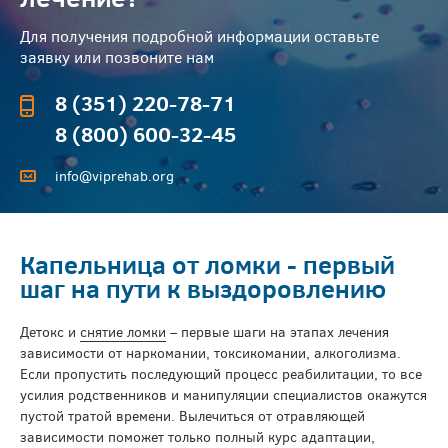
Для получения подробной информации оставьте
заявку или позвоните нам
8 (351) 220-78-71
8 (800) 600-32-45
info@viprehab.org
Капельница от ломки - первый
шаг на пути к выздоровлению
Детокс и
снятие ломки
– первые шаги на этапах лечения
зависимости от наркомании, токсикомании, алкоголизма.
Если пропустить последующий процесс реабилитации, то все
усилия родственников и манипуляции специалистов окажутся
пустой тратой времени. Вылечиться от отравляющей
зависимости поможет только полный курс адаптации,