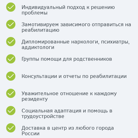
Индивидуальный подход к решению
проблемы
Замотивируем зависимого отправиться на
реабилитацию
Дипломированные наркологи, психиатры,
аддиктологи
Группы помощи для родственников
Консультации и отчеты по реабилитации
Уважительное отношение к каждому
резиденту
Социальная адаптация и помощь в
трудоустройстве
Доставка в центр из любого города
России