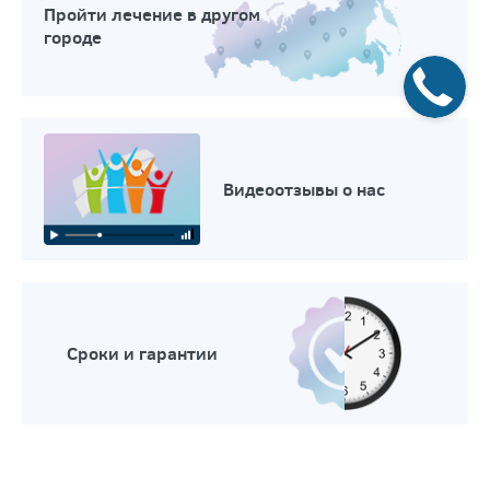
Пройти лечение в другом
городе
Видеоотзывы о нас
Сроки и гарантии