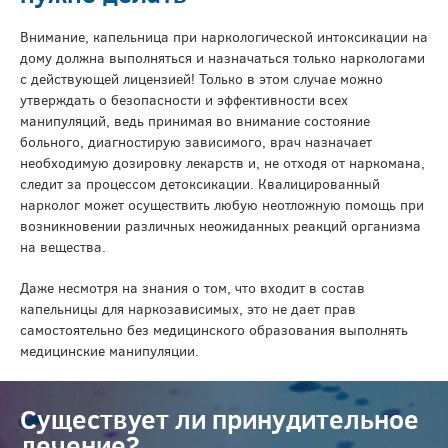
Внимание, капельница при наркологической интоксикации на
дому должна выполняться и назначаться только наркологами
с действующей лицензией! Только в этом случае можно
утверждать о безопасности и эффективности всех
манипуляций, ведь принимая во внимание состояние
больного, диагностирую зависимого, врач назначает
необходимую дозировку лекарств и, не отходя от наркомана,
следит за процессом детоксикации. Квалицированный
нарколог может осуществить любую неотложную помощь при
возникновении различных неожиданных реакций организма
на вещества.
Даже несмотря на знания о том, что входит в состав
капельницы для наркозависимых, это не дает прав
самостоятельно без медицинского образования выполнять
медицинские манипуляции.
Существует ли принудительное
лечение?