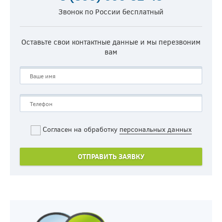
Звонок по России бесплатный
Оставьте свои контактные данные и мы перезвоним
вам
Согласен на обработку
персональных данных