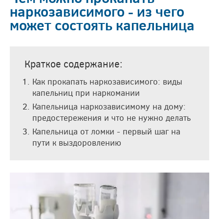
наркозависимого - из чего
может состоять капельница
Краткое содержание:
Как прокапать наркозависимого: виды
капельниц при наркомании
Капельница наркозависимому на дому:
предостережения и что не нужно делать
Капельница от ломки - первый шаг на
пути к выздоровлению