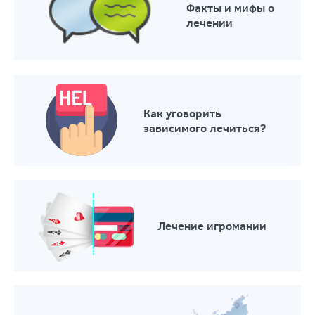
Факты и мифы о
лечении
Как уговорить
зависимого лечиться?
Лечение игромании