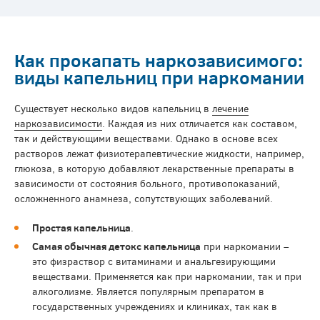
Как прокапать наркозависимого:
виды капельниц при наркомании
Существует несколько видов капельниц в
лечение
наркозависимости
. Каждая из них отличается как составом,
так и действующими веществами. Однако в основе всех
растворов лежат физиотерапевтические жидкости, например,
глюкоза, в которую добавляют лекарственные препараты в
зависимости от состояния больного, противопоказаний,
осложненного анамнеза, сопутствующих заболеваний.
Простая капельница
.
Самая обычная детокс капельница
при наркомании –
это физраствор с витаминами и анальгезирующими
веществами. Применяется как при наркомании, так и при
алкоголизме. Является популярным препаратом в
государственных учреждениях и клиниках, так как в