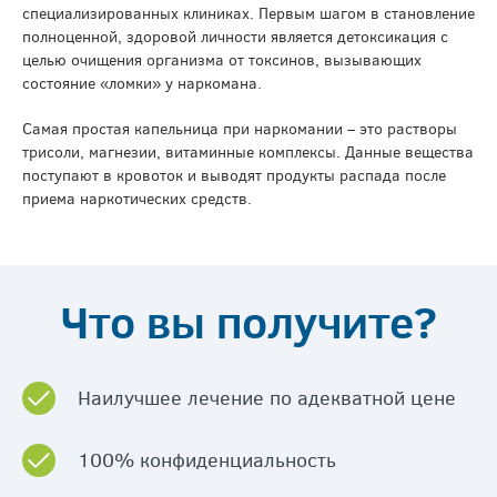
специализированных клиниках. Первым шагом в становление
полноценной, здоровой личности является детоксикация с
целью очищения организма от токсинов, вызывающих
состояние «ломки» у наркомана.
Самая простая капельница при наркомании – это растворы
трисоли, магнезии, витаминные комплексы. Данные вещества
поступают в кровоток и выводят продукты распада после
приема наркотических средств.
Что вы получите?
Наилучшее лечение по адекватной цене
100% конфиденциальность