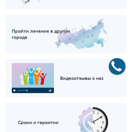
Пройти лечение в другом
городе
Видеоотзывы о нас
Сроки и гарантии