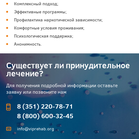
Комплексный подход;
Эффективные программы;
Профилактика наркотической зависимости;
Комфортные условия проживания;
Психологическая поддержка;
Анонимность.
Существует ли принудительное
лечение?
Для получения подробной информации оставьте
заявку или позвоните нам
8 (351) 220-78-71
8 (800) 600-32-45
info@viprehab.org