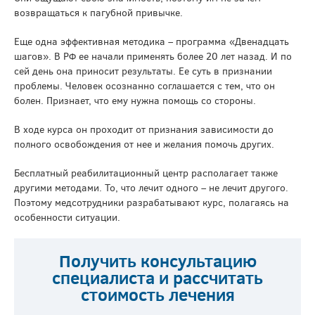
возвращаться к пагубной привычке.
Еще одна эффективная методика – программа «Двенадцать
шагов». В РФ ее начали применять более 20 лет назад. И по
сей день она приносит результаты. Ее суть в признании
проблемы. Человек осознанно соглашается с тем, что он
болен. Признает, что ему нужна помощь со стороны.
В ходе курса он проходит от признания зависимости до
полного освобождения от нее и желания помочь других.
Бесплатный реабилитационный центр располагает также
другими методами. То, что лечит одного – не лечит другого.
Поэтому медсотрудники разрабатывают курс, полагаясь на
особенности ситуации.
Получить консультацию
специалиста и рассчитать
стоимость лечения