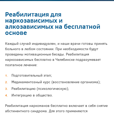
Реабилитация для
наркозависимых и
алкозависимых на бесплатной
основе
Каждый случай индивидуален, и наши врачи готовы принять
больного в любом состоянии. При необходимости будут
проведены мотивационные беседы. Реабилитация
наркозависимых бесплатно в Челябинске подразумевает
поэтапное лечение:
Подготовительный этап;
Медикаментозный курс (восстановление организма);
Реабилитацию (психологическую);
Интеграцию в общество.
Реабилитация наркоманов бесплатно включает в себя снятие
абстинентного синдрома. Для этого применяются