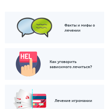
Факты и мифы о
лечении
Как уговорить
зависимого лечиться?
Лечение игромании