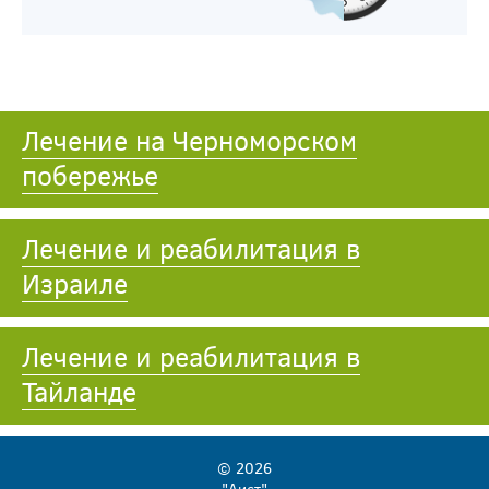
Лечение на Черноморском
побережье
Лечение и реабилитация в
Израиле
Лечение и реабилитация в
Тайланде
© 2026
"Аист"