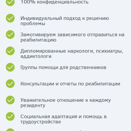
100% конфиденциальность
Индивидуальный подход к решению
проблемы
Замотивируем зависимого отправиться на
реабилитацию
Дипломированные наркологи, психиатры,
аддиктологи
Группы помощи для родственников
Консультации и отчеты по реабилитации
Уважительное отношение к каждому
резиденту
Социальная адаптация и помощь в
трудоустройстве