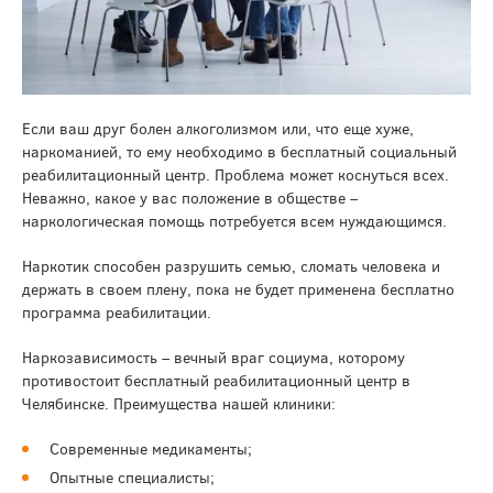
Если ваш друг болен алкоголизмом или, что еще хуже,
наркоманией, то ему необходимо в бесплатный социальный
реабилитационный центр. Проблема может коснуться всех.
Неважно, какое у вас положение в обществе –
наркологическая помощь потребуется всем нуждающимся.
Наркотик способен разрушить семью, сломать человека и
держать в своем плену, пока не будет применена бесплатно
программа реабилитации.
Наркозависимость – вечный враг социума, которому
противостоит бесплатный реабилитационный центр в
Челябинске. Преимущества нашей клиники:
Современные медикаменты;
Опытные специалисты;