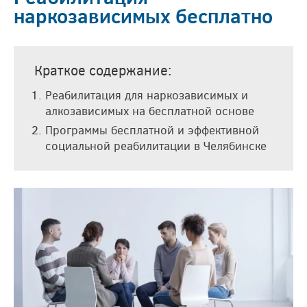
наркозависимых бесплатно
Краткое содержание:
Реабилитация для наркозависимых и
алкозависимых на бесплатной основе
Программы бесплатной и эффективной
социальной реабилитации в Челябинске