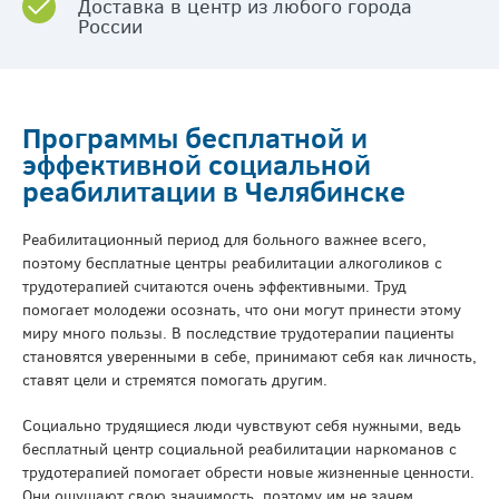
Доставка в центр из любого города
России
Программы бесплатной и
эффективной социальной
реабилитации в Челябинске
Реабилитационный период для больного важнее всего,
поэтому бесплатные центры реабилитации алкоголиков с
трудотерапией считаются очень эффективными. Труд
помогает молодежи осознать, что они могут принести этому
миру много пользы. В последствие трудотерапии пациенты
становятся уверенными в себе, принимают себя как личность,
ставят цели и стремятся помогать другим.
Социально трудящиеся люди чувствуют себя нужными, ведь
бесплатный центр социальной реабилитации наркоманов с
трудотерапией помогает обрести новые жизненные ценности.
Они ощущают свою значимость, поэтому им не зачем