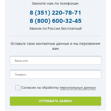
Звоните нам по телефонам:
8 (351) 220-78-71
8 (800) 600-32-45
Звонок по России бесплатный
Оставьте свои контактные данные и мы перезвоним
вам
Согласен на обработку
персональных данных