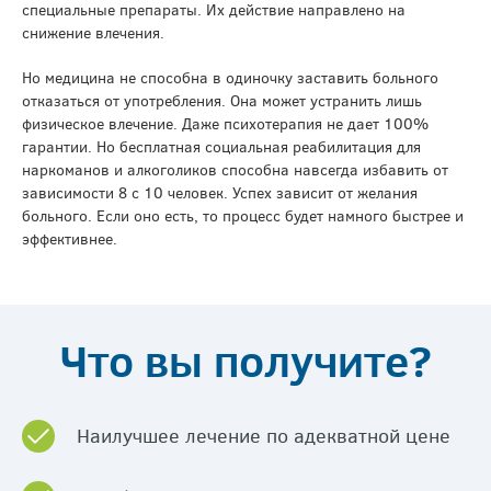
специальные препараты. Их действие направлено на
снижение влечения.
Но медицина не способна в одиночку заставить больного
отказаться от употребления. Она может устранить лишь
физическое влечение. Даже психотерапия не дает 100%
гарантии. Но бесплатная социальная реабилитация для
наркоманов и алкоголиков способна навсегда избавить от
зависимости 8 с 10 человек. Успех зависит от желания
больного. Если оно есть, то процесс будет намного быстрее и
эффективнее.
Что вы получите?
Наилучшее лечение по адекватной цене