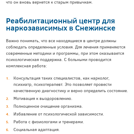
что он вновь вернется к старым привычкам.
Реабилитационный центр для
наркозависимых в Снежинске
Важно понимать, что все находящиеся в центре должны
соблюдать определенные условия. Для лечения применяются
современные методики и программы, при этом оказывается
психологическая поддержка. С больными проводится
комплексная работа:
Консультация таких специалистов, как нарколог,
психиатр, психотерапевт. Это позволяет провести
качественную диагностику и верно определить состояние.
Мотивация к выздоровлению.
Полноценное очищение организма.
Избавление от психологической зависимости.
Работа с физиологами и тренерами.
Социальная адаптация.