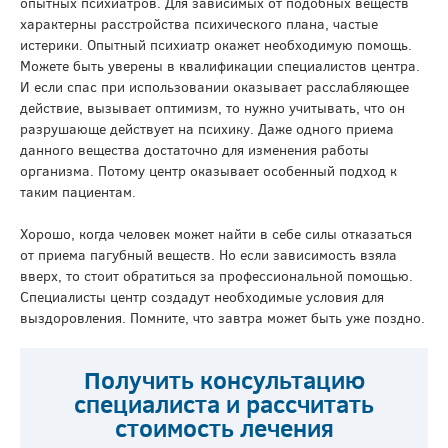
опытных психиатров. Для зависимых от подобных веществ
характерны расстройства психического плана, частые
истерики. Опытный психиатр окажет необходимую помощь.
Можете быть уверены в квалификации специалистов центра.
И если спас при использовании оказывает расслабляющее
действие, вызывает оптимизм, то нужно учитывать, что он
разрушающе действует на психику. Даже одного приема
данного вещества достаточно для изменения работы
организма. Потому центр оказывает особенный подход к
таким пациентам.
Хорошо, когда человек может найти в себе силы отказаться
от приема пагубный веществ. Но если зависимость взяла
вверх, то стоит обратиться за профессиональной помощью.
Специалисты центр создадут необходимые условия для
выздоровления. Помните, что завтра может быть уже поздно.
Получить консультацию
специалиста и рассчитать
стоимость лечения