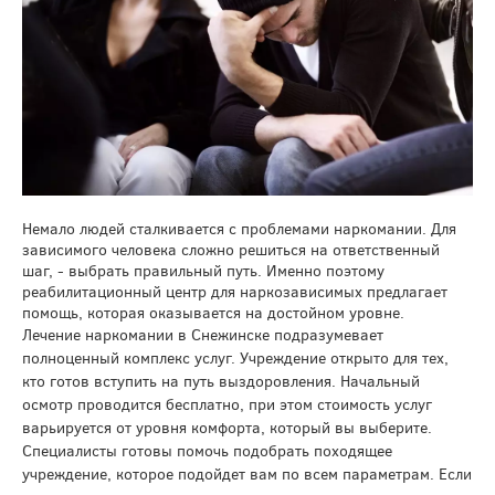
Немало людей сталкивается с проблемами наркомании. Для
зависимого человека сложно решиться на ответственный
шаг, - выбрать правильный путь. Именно поэтому
реабилитационный центр для наркозависимых предлагает
помощь, которая оказывается на достойном уровне.
Лечение наркомании в Снежинске подразумевает
полноценный комплекс услуг. Учреждение открыто для тех,
кто готов вступить на путь выздоровления. Начальный
осмотр проводится бесплатно, при этом стоимость услуг
варьируется от уровня комфорта, который вы выберите.
Специалисты готовы помочь подобрать походящее
учреждение, которое подойдет вам по всем параметрам. Если