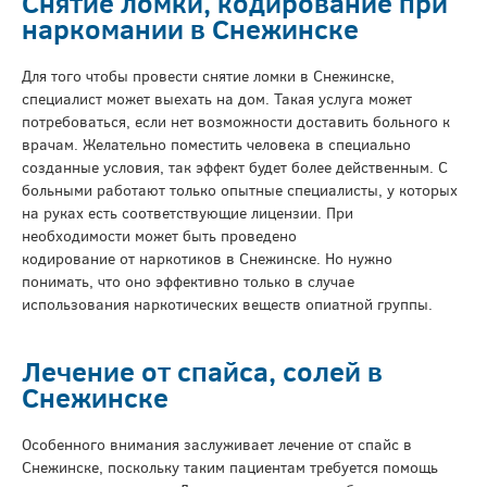
Снятие ломки, кодирование при
наркомании в Снежинске
Для того чтобы провести снятие ломки в Снежинске,
специалист может выехать на дом. Такая услуга может
потребоваться, если нет возможности доставить больного к
врачам. Желательно поместить человека в специально
созданные условия, так эффект будет более действенным. С
больными работают только опытные специалисты, у которых
на руках есть соответствующие лицензии. При
необходимости может быть проведено
кодирование от наркотиков в Снежинске. Но нужно
понимать, что оно эффективно только в случае
использования наркотических веществ опиатной группы.
Лечение от спайса, солей в
Снежинске
Особенного внимания заслуживает лечение от спайс в
Снежинске, поскольку таким пациентам требуется помощь