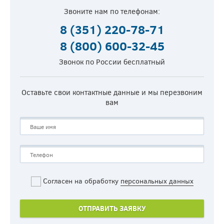
Звоните нам по телефонам:
8 (351) 220-78-71
8 (800) 600-32-45
Звонок по России бесплатный
Оставьте свои контактные данные и мы перезвоним
вам
Согласен на обработку
персональных данных