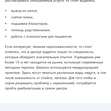
рассматривать оказываемые услуги, то стоит выделить:
вывод из запоя,
снятие ломки,
подшивка блокаторов,
помощь родственникам,
работа с психологами для пациентов.
Если интересует, лечение наркозависимости, то стоит
отметить, что в центре трудятся только те специалисты,
которые обладают значительным опытом. Учреждение уже
более 15-и лет находится на рынке, используя современные
методики терапии. Широко используется международная
практика. Здесь могут лечиться различные виды недуга, в том
числе зависимость от спайса, легалки. Для того чтобы в
корне разрешить проблему с наркоманией, потребуется
пройти реабилитацию в самом центре.