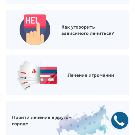
Как уговорить
зависимого лечиться?
Лечение игромании
Пройти лечение в другом
городе