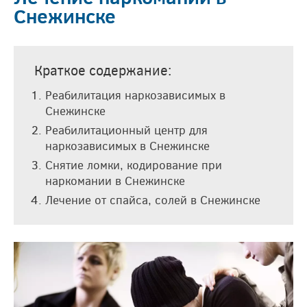
Снежинске
Краткое содержание:
Реабилитация наркозависимых в
Снежинске
Реабилитационный центр для
наркозависимых в Снежинске
Снятие ломки, кодирование при
наркомании в Снежинске
Лечение от спайса, солей в Снежинске