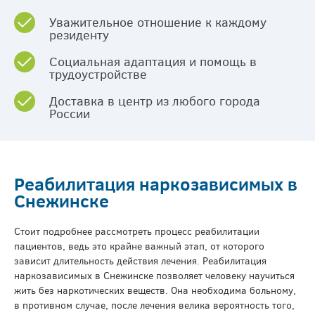
Уважительное отношение к каждому
резиденту
Социальная адаптация и помощь в
трудоустройстве
Доставка в центр из любого города
России
Реабилитация наркозависимых в
Снежинске
Стоит подробнее рассмотреть процесс реабилитации
пациентов, ведь это крайне важный этап, от которого
зависит длительность действия лечения. Реабилитация
наркозависимых в Снежинске позволяет человеку научиться
жить без наркотических веществ. Она необходима больному,
в противном случае, после лечения велика вероятность того,