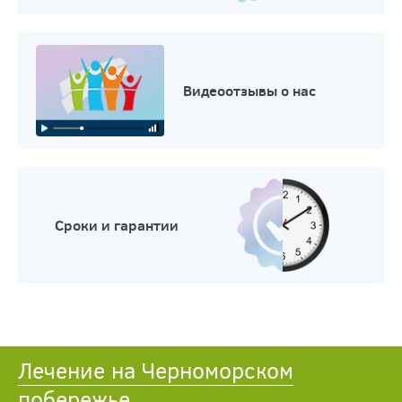
Видеоотзывы о нас
Сроки и гарантии
Лечение на Черноморском
побережье