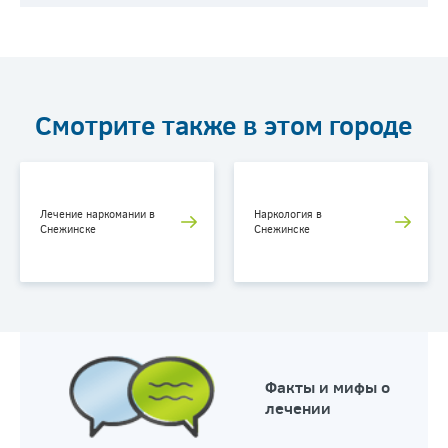
Смотрите также в этом городе
Лечение наркомании в
Наркология в
Снежинске
Снежинске
Факты и мифы о
лечении