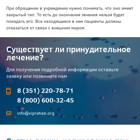
При обращении в учреждении нужно понимать, что оно имеет
закрытый тип. То есть до окончания лечения нельзя будет
покидать его. Все находящиеся в нем пациенты должны
отказаться от связи с внешним миром.
Существует ли принудительное
лечение?
Для получения подробной информации оставьте
заявку или позвоните нам
8 (351) 220-78-71
8 (800) 600-32-45
info@viprehab.org