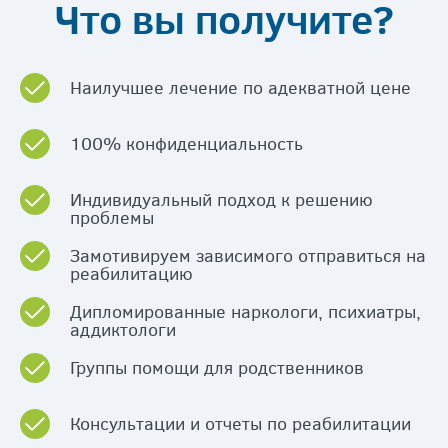
Что вы получите?
Наилучшее лечение по адекватной цене
100% конфиденциальность
Индивидуальный подход к решению
проблемы
Замотивируем зависимого отправиться на
реабилитацию
Дипломированные наркологи, психиатры,
аддиктологи
Группы помощи для родственников
Консультации и отчеты по реабилитации