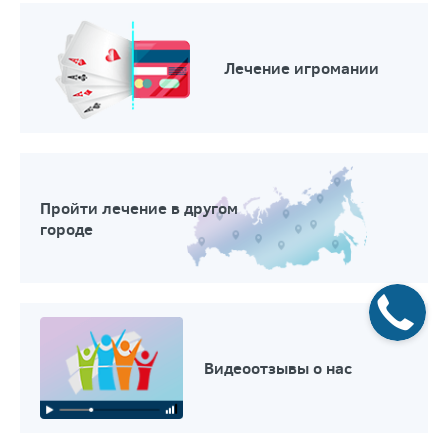
Лечение игромании
Пройти лечение в другом
городе
Видеоотзывы о нас