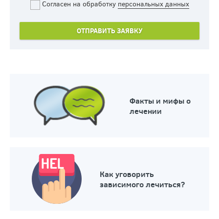
Согласен на обработку
персональных данных
Факты и мифы о
лечении
Как уговорить
зависимого лечиться?