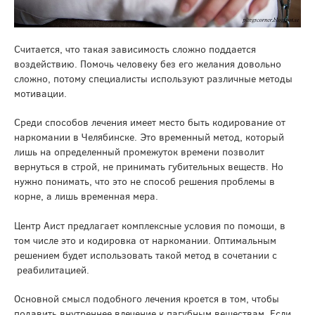
Считается, что такая зависимость сложно поддается
воздействию. Помочь человеку без его желания довольно
сложно, потому специалисты используют различные методы
мотивации.
Среди способов лечения имеет место быть кодирование от
наркомании в Челябинске. Это временный метод, который
лишь на определенный промежуток времени позволит
вернуться в строй, не принимать губительных веществ. Но
нужно понимать, что это не способ решения проблемы в
корне, а лишь временная мера.
Центр Аист предлагает комплексные условия по помощи, в
том числе это и кодировка от наркомании. Оптимальным
решением будет использовать такой метод в сочетании с
реабилитацией.
Основной смысл подобного лечения кроется в том, чтобы
подавить внутреннее влечение к пагубным веществам. Если