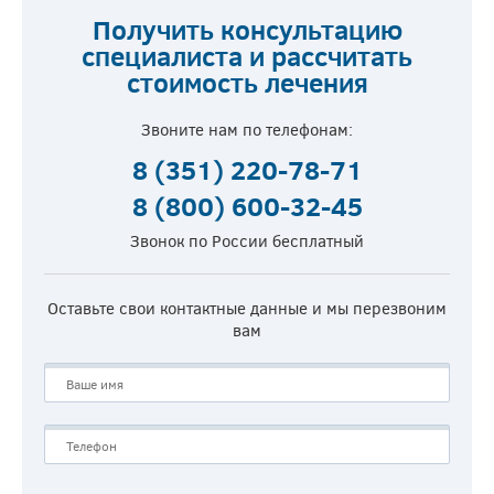
Получить консультацию
специалиста и рассчитать
стоимость лечения
Звоните нам по телефонам:
8 (351) 220-78-71
8 (800) 600-32-45
Звонок по России бесплатный
Оставьте свои контактные данные и мы перезвоним
вам