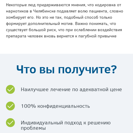
Некоторые люд придерживаются мнения, что кодировка от
наркотиков в Челябинске подавляет волю пациента, словно
зомбирует его. Но это не так, подобный способ только
формирует дополнительный мотив. Важно понимать, что
существует большой риск, что при ослаблении воздействия
препарата человек вновь вернется к пагубной привычке
Что вы получите?
Наилучшее лечение по адекватной цене
100% конфиденциальность
Индивидуальный подход к решению
проблемы