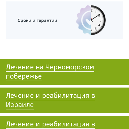
Сроки и гарантии
Лечение на Черноморском
побережье
Лечение и реабилитация в
Израиле
Лечение и реабилитация в