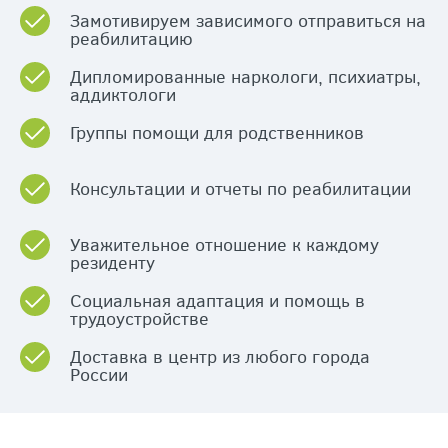
Замотивируем зависимого отправиться на
реабилитацию
Дипломированные наркологи, психиатры,
аддиктологи
Группы помощи для родственников
Консультации и отчеты по реабилитации
Уважительное отношение к каждому
резиденту
Социальная адаптация и помощь в
трудоустройстве
Доставка в центр из любого города
России