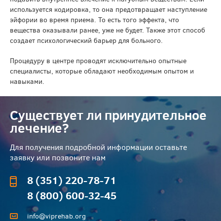
используется кодировка, то она предотвращает наступление
эйфории во время приема. То есть того эффекта, что
вещества оказывали ранее, уже не будет. Также этот способ
создает психологический барьер для больного.
Процедуру в центре проводят исключительно опытные
специалисты, которые обладают необходимым опытом и
навыками.
Существует ли принудительное
лечение?
Для получения подробной информации оставьте
заявку или позвоните нам
8 (351) 220-78-71
8 (800) 600-32-45
info@viprehab.org