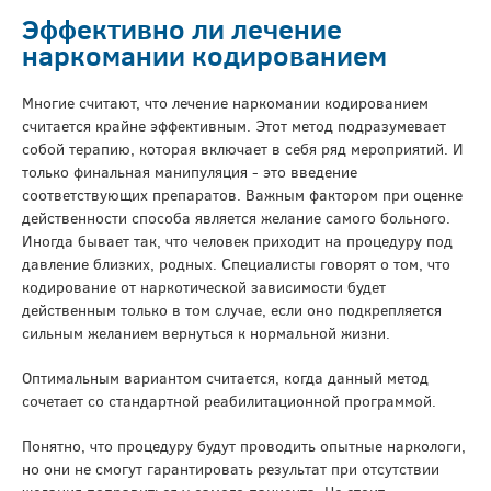
Эффективно ли лечение
наркомании кодированием
Многие считают, что лечение наркомании кодированием
считается крайне эффективным. Этот метод подразумевает
собой терапию, которая включает в себя ряд мероприятий. И
только финальная манипуляция - это введение
соответствующих препаратов. Важным фактором при оценке
действенности способа является желание самого больного.
Иногда бывает так, что человек приходит на процедуру под
давление близких, родных. Специалисты говорят о том, что
кодирование от наркотической зависимости будет
действенным только в том случае, если оно подкрепляется
сильным желанием вернуться к нормальной жизни.
Оптимальным вариантом считается, когда данный метод
сочетает со стандартной реабилитационной программой.
Понятно, что процедуру будут проводить опытные наркологи,
но они не смогут гарантировать результат при отсутствии