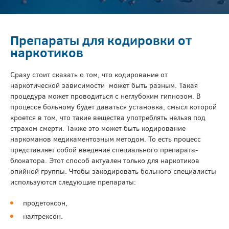
Препараты для кодировки от
наркотиков
Сразу стоит сказать о том, что кодирование от
наркотической зависимости может быть разным. Такая
процедура может проводиться с неглубоким гипнозом. В
процессе больному будет даваться установка, смысл которой
кроется в том, что такие вещества употреблять нельзя под
страхом смерти. Также это может быть кодирование
наркоманов медикаментозным методом. То есть процесс
представляет собой введение специального препарата-
блокатора. Этот способ актуален только для наркотиков
опийной группы. Чтобы закодировать больного специалисты
используются следующие препараты:
продетоксон,
налтрексон.