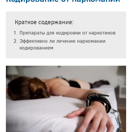
Краткое содержание:
Препараты для кодировки от наркотиков
Эффективно ли лечение наркомании
кодированием