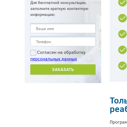
Для бесплатной консультации,
заполните краткую контактную
информацию:
Согласен на обработку
персональных данных
Тол
реа
Програм