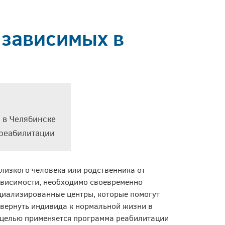
 зависимых в
 в Челябинске
 реабилитации
лизкого человека или родственника от
ависимости, необходимо своевременно
циализированные центры, которые помогут
 вернуть индивида к нормальной жизни в
й целью применяется программа реабилитации